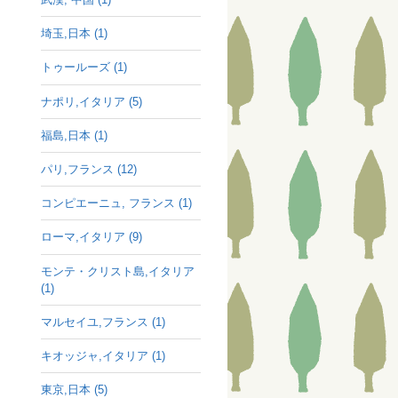
埼玉,日本 (1)
トゥールーズ (1)
ナポリ,イタリア (5)
福島,日本 (1)
パリ,フランス (12)
コンピエーニュ, フランス (1)
ローマ,イタリア (9)
モンテ・クリスト島,イタリア
(1)
マルセイユ,フランス (1)
キオッジャ,イタリア (1)
東京,日本 (5)